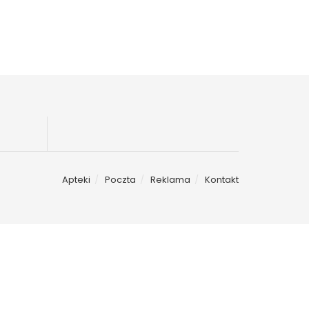
Apteki
Poczta
Reklama
Kontakt