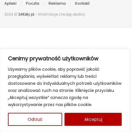
Apteki
Poczta
Reklama
Kontakt
2024 ©
24Kety.pl
- Informacje z twojej okolicy
Cenimy prywatność użytkowników
Używamy plików cookie, aby poprawić jakość
przeglądania, wyświetlać reklamy lub treści
dostosowane do indywidualnych potrzeb użytkowników
oraz analizować ruch na stronie. Kliknięcie przycisku
„Akceptuj wszystkie” oznacza zgodę na
wykorzystywanie przez nas plików cookie.
Odrzuć
Akceptuj