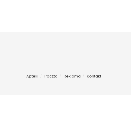
Apteki
Poczta
Reklama
Kontakt