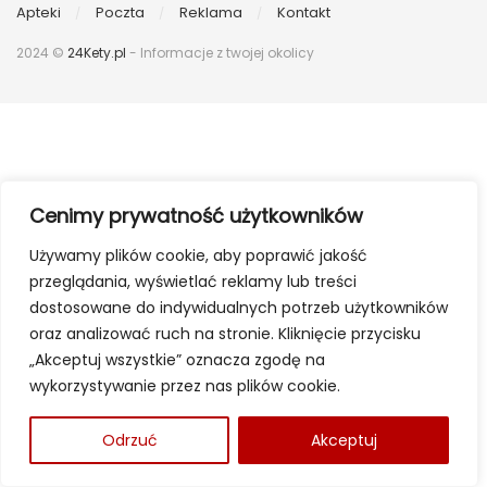
Apteki
Poczta
Reklama
Kontakt
2024 ©
24Kety.pl
- Informacje z twojej okolicy
Cenimy prywatność użytkowników
Używamy plików cookie, aby poprawić jakość
przeglądania, wyświetlać reklamy lub treści
dostosowane do indywidualnych potrzeb użytkowników
oraz analizować ruch na stronie. Kliknięcie przycisku
„Akceptuj wszystkie” oznacza zgodę na
wykorzystywanie przez nas plików cookie.
Odrzuć
Akceptuj