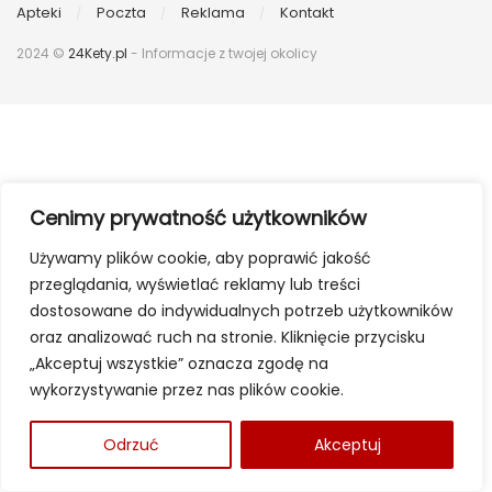
Apteki
Poczta
Reklama
Kontakt
2024 ©
24Kety.pl
- Informacje z twojej okolicy
Cenimy prywatność użytkowników
Używamy plików cookie, aby poprawić jakość
przeglądania, wyświetlać reklamy lub treści
dostosowane do indywidualnych potrzeb użytkowników
oraz analizować ruch na stronie. Kliknięcie przycisku
„Akceptuj wszystkie” oznacza zgodę na
wykorzystywanie przez nas plików cookie.
Odrzuć
Akceptuj