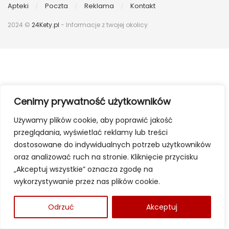
Apteki
Poczta
Reklama
Kontakt
2024 ©
24Kety.pl
- Informacje z twojej okolicy
Cenimy prywatność użytkowników
Używamy plików cookie, aby poprawić jakość
przeglądania, wyświetlać reklamy lub treści
dostosowane do indywidualnych potrzeb użytkowników
oraz analizować ruch na stronie. Kliknięcie przycisku
„Akceptuj wszystkie” oznacza zgodę na
wykorzystywanie przez nas plików cookie.
Odrzuć
Akceptuj