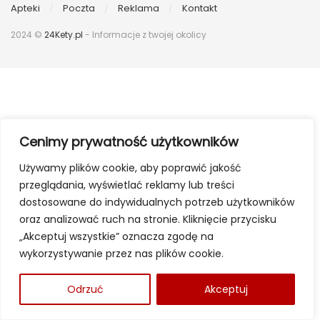
Apteki
Poczta
Reklama
Kontakt
2024 ©
24Kety.pl
- Informacje z twojej okolicy
Cenimy prywatność użytkowników
Używamy plików cookie, aby poprawić jakość
przeglądania, wyświetlać reklamy lub treści
dostosowane do indywidualnych potrzeb użytkowników
oraz analizować ruch na stronie. Kliknięcie przycisku
„Akceptuj wszystkie” oznacza zgodę na
wykorzystywanie przez nas plików cookie.
Odrzuć
Akceptuj