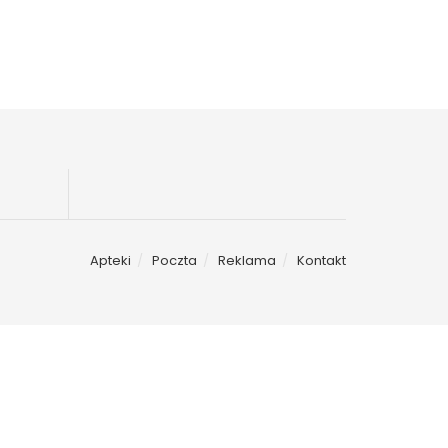
Apteki
Poczta
Reklama
Kontakt