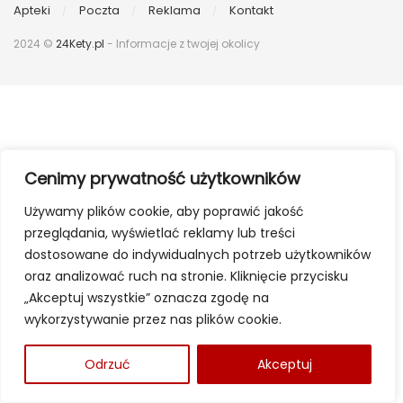
Apteki
Poczta
Reklama
Kontakt
2024 ©
24Kety.pl
- Informacje z twojej okolicy
Cenimy prywatność użytkowników
Używamy plików cookie, aby poprawić jakość
przeglądania, wyświetlać reklamy lub treści
dostosowane do indywidualnych potrzeb użytkowników
oraz analizować ruch na stronie. Kliknięcie przycisku
„Akceptuj wszystkie” oznacza zgodę na
wykorzystywanie przez nas plików cookie.
Odrzuć
Akceptuj