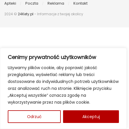
Apteki
Poczta
Reklama
Kontakt
2024 ©
24Kety.pl
- Informacje z twojej okolicy
Cenimy prywatność użytkowników
Używamy plików cookie, aby poprawić jakość
przeglądania, wyświetlać reklamy lub treści
dostosowane do indywidualnych potrzeb użytkowników
oraz analizować ruch na stronie. Kliknięcie przycisku
„Akceptuj wszystkie” oznacza zgodę na
wykorzystywanie przez nas plików cookie.
Odrzuć
Akceptuj