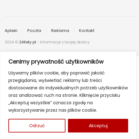
Apteki
Poczta
Reklama
Kontakt
2024 ©
24Kety.pl
- Informacje z twojej okolicy
Cenimy prywatność użytkowników
Używamy plików cookie, aby poprawić jakość
przeglądania, wyświetlać reklamy lub treści
dostosowane do indywidualnych potrzeb użytkowników
oraz analizować ruch na stronie. Kliknięcie przycisku
„Akceptuj wszystkie” oznacza zgodę na
wykorzystywanie przez nas plików cookie.
Odrzuć
Akceptuj