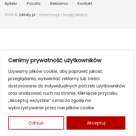
Apteki
Poczta
Reklama
Kontakt
2024 ©
24Kety.pl
- Informacje z twojej okolicy
Cenimy prywatność użytkowników
Używamy plików cookie, aby poprawić jakość
przeglądania, wyświetlać reklamy lub treści
dostosowane do indywidualnych potrzeb użytkowników
oraz analizować ruch na stronie. Kliknięcie przycisku
„Akceptuj wszystkie” oznacza zgodę na
wykorzystywanie przez nas plików cookie.
Odrzuć
Akceptuj