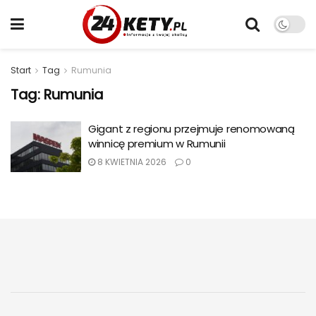
Start
Tag
Rumunia
Tag:
Rumunia
Gigant z regionu przejmuje renomowaną
winnicę premium w Rumunii
8 KWIETNIA 2026
0