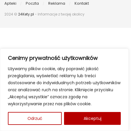
Apteki
Poczta
Reklama
Kontakt
2024 ©
24Kety.pl
- Informacje z twojej okolicy
Cenimy prywatność użytkowników
Używamy plików cookie, aby poprawić jakość
przeglądania, wyświetlać reklamy lub treści
dostosowane do indywidualnych potrzeb użytkowników
oraz analizować ruch na stronie. Kliknięcie przycisku
„Akceptuj wszystkie” oznacza zgodę na
wykorzystywanie przez nas plików cookie.
Odrzuć
Akceptuj