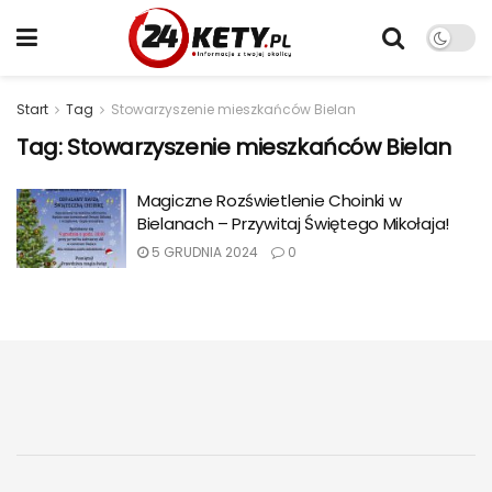
Start
Tag
Stowarzyszenie mieszkańców Bielan
Tag:
Stowarzyszenie mieszkańców Bielan
Magiczne Rozświetlenie Choinki w
Bielanach – Przywitaj Świętego Mikołaja!
5 GRUDNIA 2024
0