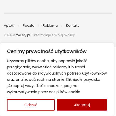
Apteki
Poczta
Reklama
Kontakt
2024 ©
24Kety.pl
- Informacje z twojej okolicy
Cenimy prywatność użytkowników
Używamy plików cookie, aby poprawić jakość
przeglądania, wyświetlać reklamy lub treści
dostosowane do indywidualnych potrzeb użytkowników
oraz analizować ruch na stronie. Kliknięcie przycisku
„Akceptuj wszystkie” oznacza zgodę na
wykorzystywanie przez nas plików cookie.
Odrzuć
Akceptuj