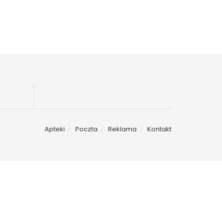
Apteki
Poczta
Reklama
Kontakt