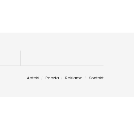
Apteki
Poczta
Reklama
Kontakt