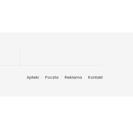
Apteki
Poczta
Reklama
Kontakt