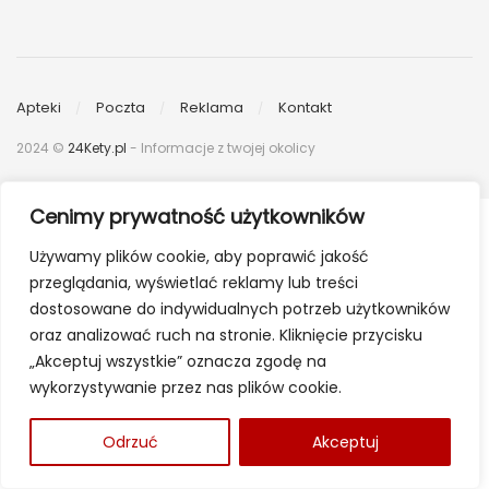
Apteki
Poczta
Reklama
Kontakt
2024 ©
24Kety.pl
- Informacje z twojej okolicy
Cenimy prywatność użytkowników
Używamy plików cookie, aby poprawić jakość
przeglądania, wyświetlać reklamy lub treści
dostosowane do indywidualnych potrzeb użytkowników
oraz analizować ruch na stronie. Kliknięcie przycisku
„Akceptuj wszystkie” oznacza zgodę na
wykorzystywanie przez nas plików cookie.
Odrzuć
Akceptuj