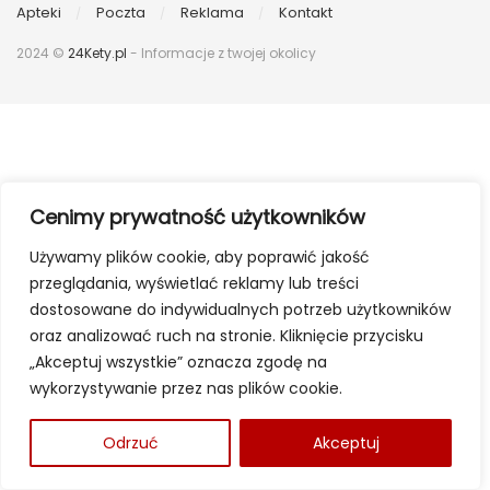
Apteki
Poczta
Reklama
Kontakt
2024 ©
24Kety.pl
- Informacje z twojej okolicy
Cenimy prywatność użytkowników
Używamy plików cookie, aby poprawić jakość
przeglądania, wyświetlać reklamy lub treści
dostosowane do indywidualnych potrzeb użytkowników
oraz analizować ruch na stronie. Kliknięcie przycisku
„Akceptuj wszystkie” oznacza zgodę na
wykorzystywanie przez nas plików cookie.
Odrzuć
Akceptuj