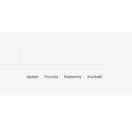
Apteki
Poczta
Reklama
Kontakt