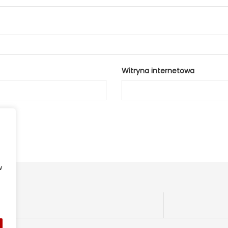
Witryna internetowa
w