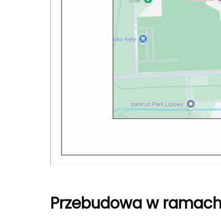
Przebudowa w ramach