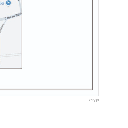
kety.pl