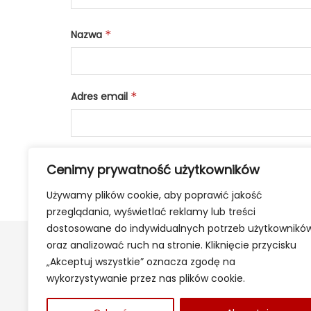
Nazwa
*
Adres email
*
Cenimy prywatność użytkowników
Używamy plików cookie, aby poprawić jakość
przeglądania, wyświetlać reklamy lub treści
dostosowane do indywidualnych potrzeb użytkownikó
oraz analizować ruch na stronie. Kliknięcie przycisku
„Akceptuj wszystkie” oznacza zgodę na
wykorzystywanie przez nas plików cookie.