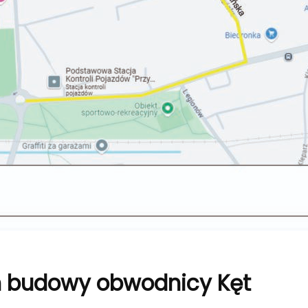
 budowy obwodnicy Kęt