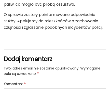
paliw, co mogło być próbą oszustwa.
O sprawie zostały poinformowane odpowiednie
służby. Apelujemy do mieszkańców o zachowanie
czujności i zgłaszanie podobnych incydentów policji.
Dodaj komentarz
Twój adres email nie zostanie opublikowany.
Wymagane
pola są oznaczone
*
Komentarz
*