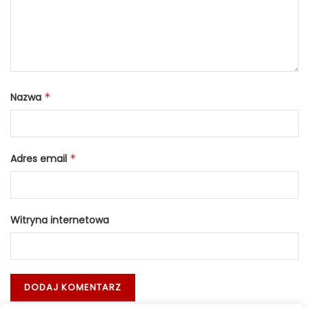
Nazwa
*
Adres email
*
Witryna internetowa