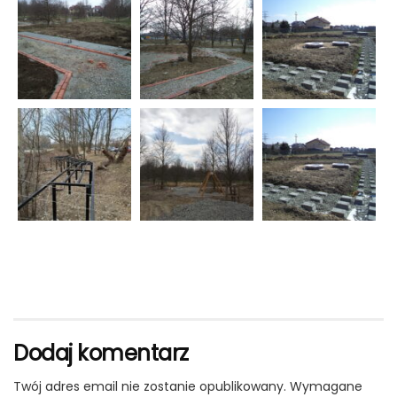
Dodaj komentarz
Twój adres email nie zostanie opublikowany.
Wymagane