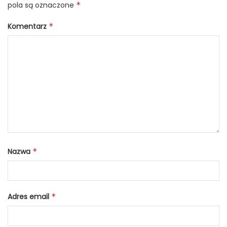
pola są oznaczone
*
Komentarz
*
Nazwa
*
Adres email
*