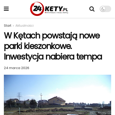
Start
Aktualności
W Kętach powstają nowe
parki kieszonkowe.
Inwestycja nabiera tempa
24 marca 2026