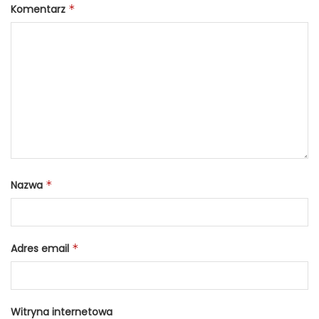
Komentarz
*
Nazwa
*
Adres email
*
Witryna internetowa