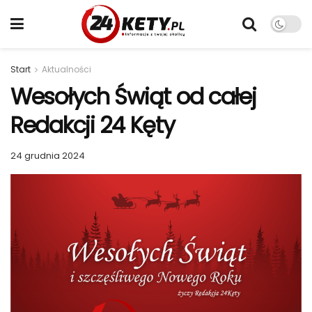
Start
Aktualności
Wesołych Świąt od całej
Redakcji 24 Kęty
24 grudnia 2024