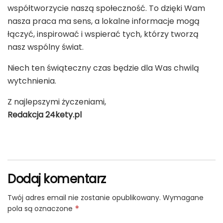
współtworzycie naszą społeczność. To dzięki Wam
nasza praca ma sens, a lokalne informacje mogą
łączyć, inspirować i wspierać tych, którzy tworzą
nasz wspólny świat.
Niech ten świąteczny czas będzie dla Was chwilą
wytchnienia.
Z najlepszymi życzeniami,
Redakcja 24kety.pl
Dodaj komentarz
Twój adres email nie zostanie opublikowany.
Wymagane
pola są oznaczone
*