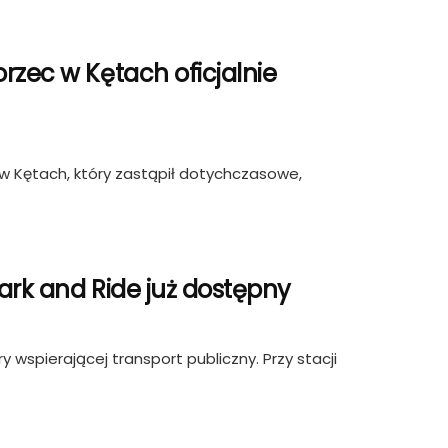
rzec w Kętach oficjalnie
w Kętach, który zastąpił dotychczasowe,
ark and Ride już dostępny
y wspierającej transport publiczny. Przy stacji