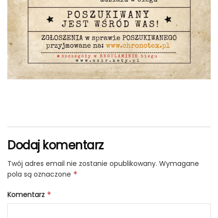
Dodaj komentarz
Twój adres email nie zostanie opublikowany.
Wymagane
pola są oznaczone
*
Komentarz
*