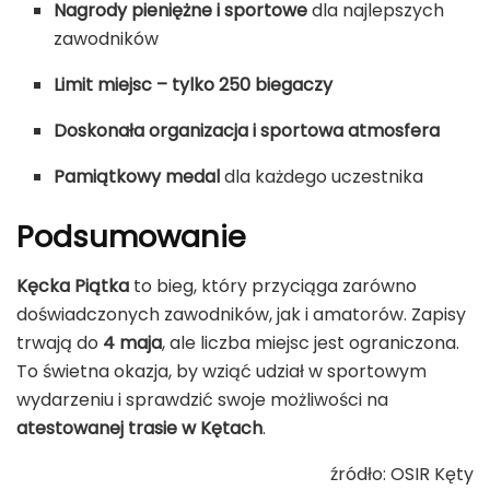
Nagrody pieniężne i sportowe
dla najlepszych
zawodników
Limit miejsc – tylko 250 biegaczy
Doskonała organizacja i sportowa atmosfera
Pamiątkowy medal
dla każdego uczestnika
Podsumowanie
Kęcka Piątka
to bieg, który przyciąga zarówno
doświadczonych zawodników, jak i amatorów. Zapisy
trwają do
4 maja
, ale liczba miejsc jest ograniczona.
To świetna okazja, by wziąć udział w sportowym
wydarzeniu i sprawdzić swoje możliwości na
atestowanej trasie w Kętach
.
źródło: OSIR Kęty