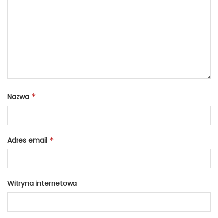
Nazwa
*
Adres email
*
Witryna internetowa