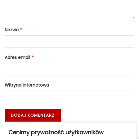
Nazwa
*
Adres email
*
Witryna internetowa
Cenimy prywatność użytkowników