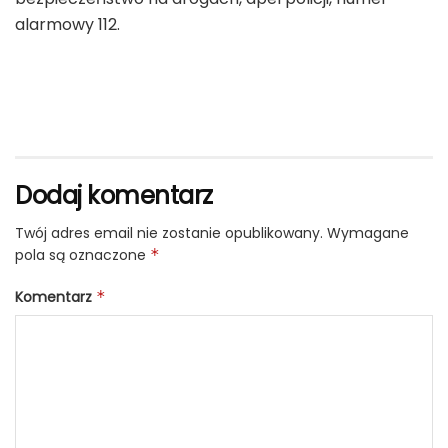
alarmowy 112.
Dodaj komentarz
Twój adres email nie zostanie opublikowany.
Wymagane
pola są oznaczone
*
Komentarz
*