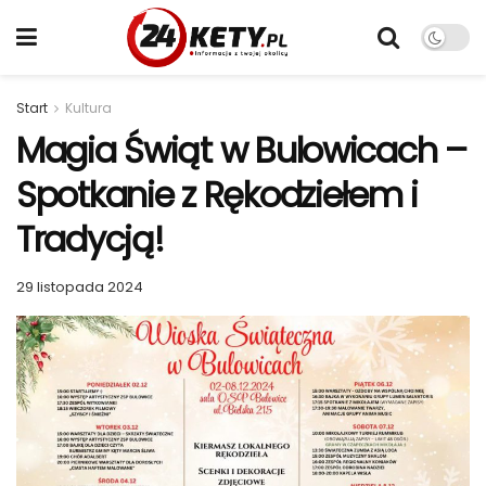
Start
Kultura
Magia Świąt w Bulowicach –
Spotkanie z Rękodziełem i
Tradycją!
29 listopada 2024