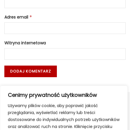
Adres email
*
Witryna internetowa
Cenimy prywatność użytkowników
Używamy plików cookie, aby poprawić jakość
przeglądania, wyświetlać reklamy lub treści
dostosowane do indywidualnych potrzeb użytkowników
oraz analizować ruch na stronie. Kliknięcie przycisku