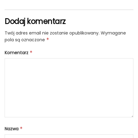
Dodaj komentarz
Twój adres email nie zostanie opublikowany.
Wymagane
pola są oznaczone
*
Komentarz
*
Nazwa
*