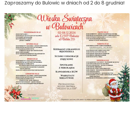
Zapraszamy do Bulowic w dniach od 2 do 8 grudnia!