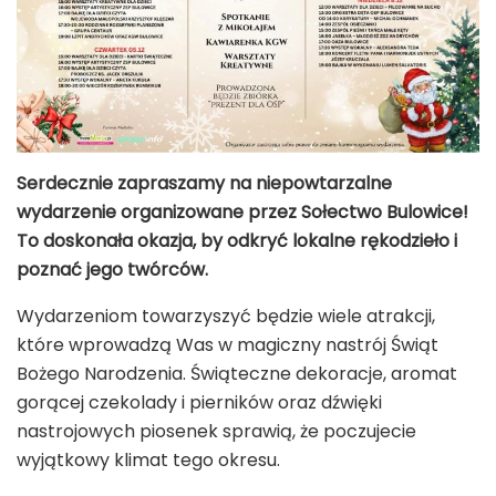
Serdecznie zapraszamy na niepowtarzalne
wydarzenie organizowane przez Sołectwo Bulowice!
To doskonała okazja, by odkryć lokalne rękodzieło i
poznać jego twórców.
Wydarzeniom towarzyszyć będzie wiele atrakcji,
które wprowadzą Was w magiczny nastrój Świąt
Bożego Narodzenia. Świąteczne dekoracje, aromat
gorącej czekolady i pierników oraz dźwięki
nastrojowych piosenek sprawią, że poczujecie
wyjątkowy klimat tego okresu.