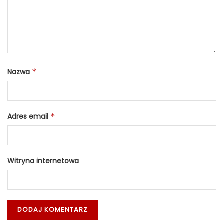
Nazwa
*
Adres email
*
Witryna internetowa