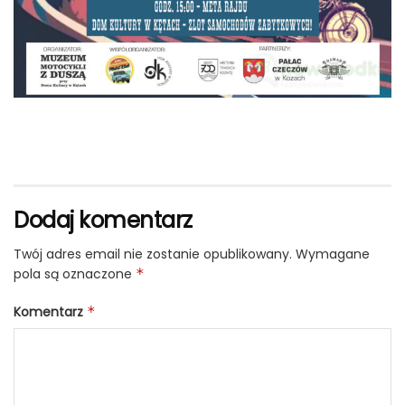
Dodaj komentarz
Twój adres email nie zostanie opublikowany.
Wymagane
pola są oznaczone
*
Komentarz
*