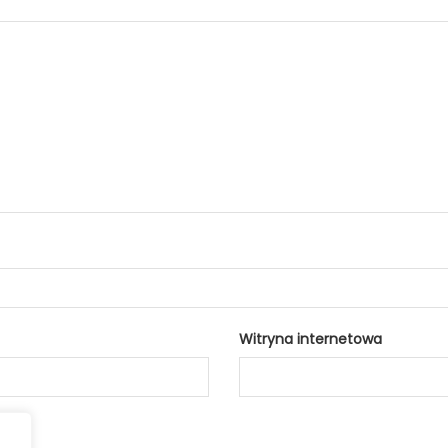
Witryna internetowa