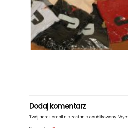
Dodaj komentarz
Twój adres email nie zostanie opublikowany.
Wyma