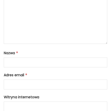
Nazwa
*
Adres email
*
Witryna internetowa