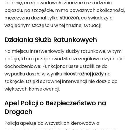
latarnię, co spowodowało znaczne uszkodzenia
pojazdu. Na szczęście, mimo poważnych okoliczności,
mężczyzna doznał tylko
stłuczeń
, co świadczy o
względnym szczęściu w tej trudnej sytuacji.
Działania Służb Ratunkowych
Na miejscu interweniowały służby ratunkowe, w tym
policja, która przeprowadziła szczegółowe czynności
dochodzeniowe. Funkcjonariusze ustalili, że do
wypadku doszło w wyniku
nieostrożnej jazdy
na
zakręcie. Dzięki sprawnej interwencji nie doszło do
większych konsekwencji.
Apel Policji o Bezpieczeństwo na
Drogach
Policja apeluje do wszystkich kierowców o