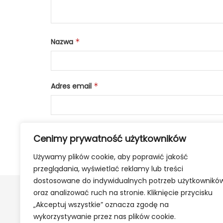
Nazwa
*
Adres email
*
Cenimy prywatność użytkowników
Używamy plików cookie, aby poprawić jakość
przeglądania, wyświetlać reklamy lub treści
dostosowane do indywidualnych potrzeb użytkownikó
oraz analizować ruch na stronie. Kliknięcie przycisku
„Akceptuj wszystkie” oznacza zgodę na
wykorzystywanie przez nas plików cookie.