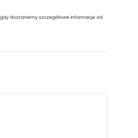
my, gdy dostaniemy szczegółowe informacje od