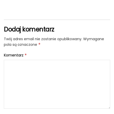
Dodaj komentarz
Twój adres email nie zostanie opublikowany.
Wymagane
pola są oznaczone
*
Komentarz
*