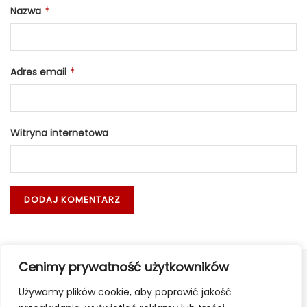
Nazwa
*
Adres email
*
Witryna internetowa
Cenimy prywatność użytkowników
Używamy plików cookie, aby poprawić jakość