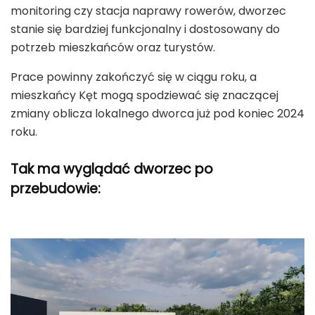
monitoring czy stacja naprawy rowerów, dworzec
stanie się bardziej funkcjonalny i dostosowany do
potrzeb mieszkańców oraz turystów.
Prace powinny zakończyć się w ciągu roku, a
mieszkańcy Kęt mogą spodziewać się znaczącej
zmiany oblicza lokalnego dworca już pod koniec 2024
roku.
Tak ma wyglądać dworzec po
przebudowie: