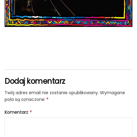
Dodaj komentarz
Twój adres email nie zostanie opublikowany.
Wymagane
pola są oznaczone
*
Komentarz
*