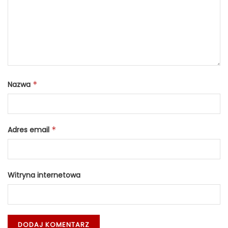
Nazwa
*
Adres email
*
Witryna internetowa