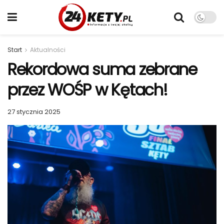
Start
Aktualności
Rekordowa suma zebrane
przez WOŚP w Kętach!
27 stycznia 2025