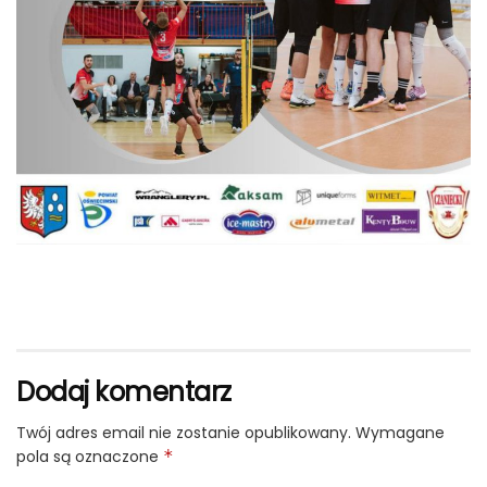
Dodaj komentarz
Twój adres email nie zostanie opublikowany.
Wymagane
pola są oznaczone
*