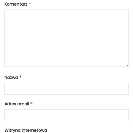
Komentarz
*
Nazwa
*
Adres email
*
Witryna internetowa