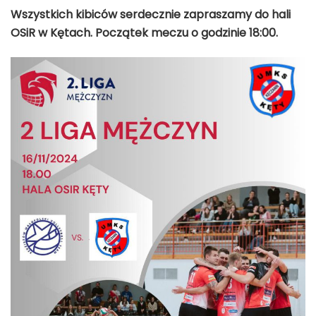
Wszystkich kibiców serdecznie zapraszamy do hali
OSiR w Kętach. Początek meczu o godzinie 18:00.