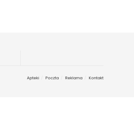
Apteki
Poczta
Reklama
Kontakt