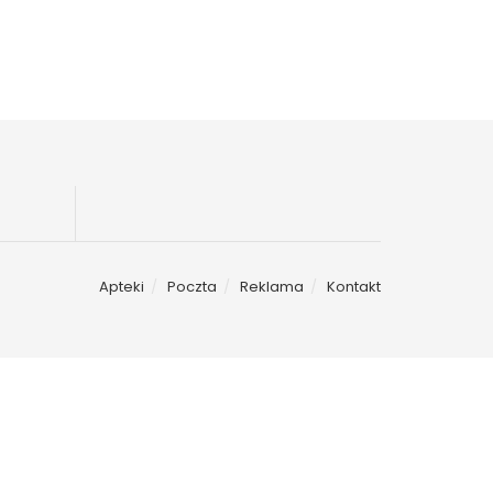
Apteki
Poczta
Reklama
Kontakt