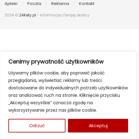
Apteki
Poczta
Reklama
Kontakt
2024 ©
24Kety.pl
- Informacje z twojej okolicy
Cenimy prywatność użytkowników
Używamy plików cookie, aby poprawić jakość
przeglądania, wyświetlać reklamy lub treści
dostosowane do indywidualnych potrzeb użytkowników
oraz analizować ruch na stronie. Kliknięcie przycisku
„Akceptuj wszystkie” oznacza zgodę na
wykorzystywanie przez nas plików cookie.
Odrzuć
Akceptuj