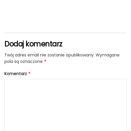
Dodaj komentarz
Twój adres email nie zostanie opublikowany.
Wymagane
pola są oznaczone
*
Komentarz
*