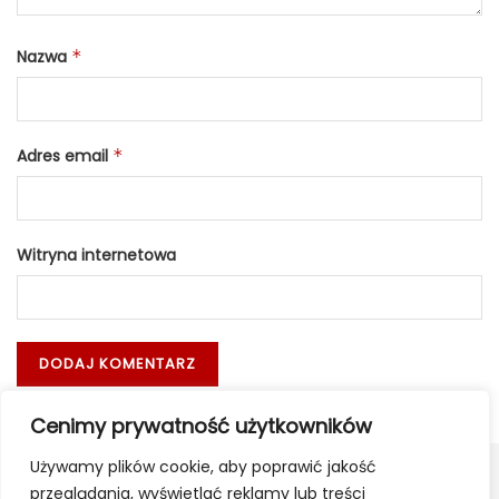
Nazwa
*
Adres email
*
Witryna internetowa
Cenimy prywatność użytkowników
Używamy plików cookie, aby poprawić jakość
przeglądania, wyświetlać reklamy lub treści