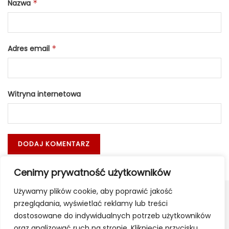
Nazwa
*
Adres email
*
Witryna internetowa
Cenimy prywatność użytkowników
Używamy plików cookie, aby poprawić jakość
przeglądania, wyświetlać reklamy lub treści
dostosowane do indywidualnych potrzeb użytkowników
oraz analizować ruch na stronie. Kliknięcie przycisku