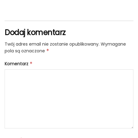
Dodaj komentarz
Twój adres email nie zostanie opublikowany.
Wymagane
pola są oznaczone
*
Komentarz
*