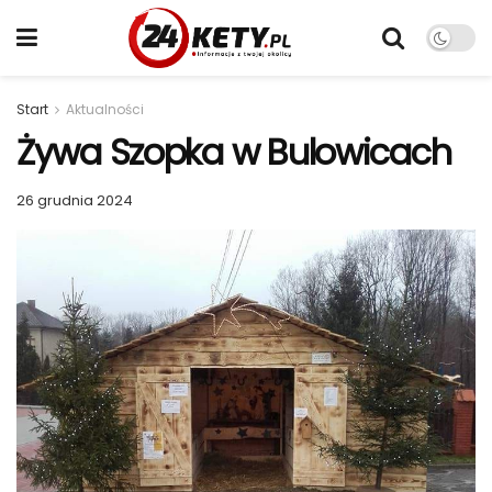
Start
Aktualności
Żywa Szopka w Bulowicach
26 grudnia 2024